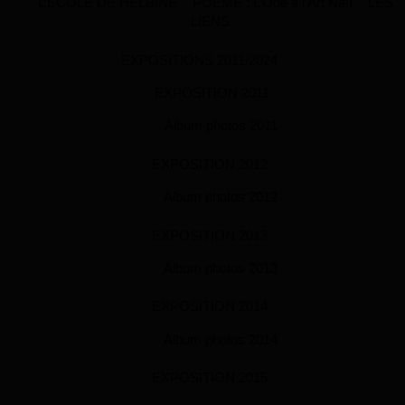
L’ECOLE DE HELBINE
POEME : L’Ode à l’Art Naïf
LES
LIENS
EXPOSITIONS 2011/2024
EXPOSITION 2011
Album photos 2011
EXPOSITION 2012
Album photos 2012
EXPOSITION 2013
Album photos 2013
EXPOSITION 2014
Album photos 2014
EXPOSITION 2015