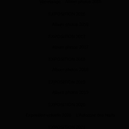
Vernissage
Album photos 2015
EXPOSITION 2016
Album photos 2016
EXPOSITION 2017
Album photos 2017
EXPOSITION 2018
Album photos 2018
EXPOSITION 2019
Album photos 2019
EXPOSITION 2020
Exposition virtuelle 2020
L’Automne des Naïfs
EXPOSITION 2021