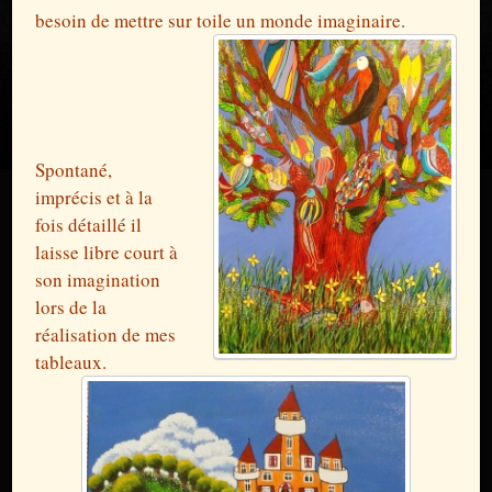
besoin de mettre sur toile un monde imaginaire.
Spontané,
imprécis et à la
fois détaillé il
laisse libre court à
son imagination
lors de la
réalisation de mes
tableaux.