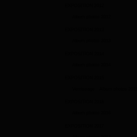
EXPOSITION 2012
Album photos 2012
EXPOSITION 2013
Album photos 2013
EXPOSITION 2014
Album photos 2014
EXPOSITION 2015
Vernissage
Album photos 201
EXPOSITION 2016
Album photos 2016
EXPOSITION 2017
Album photos 2017