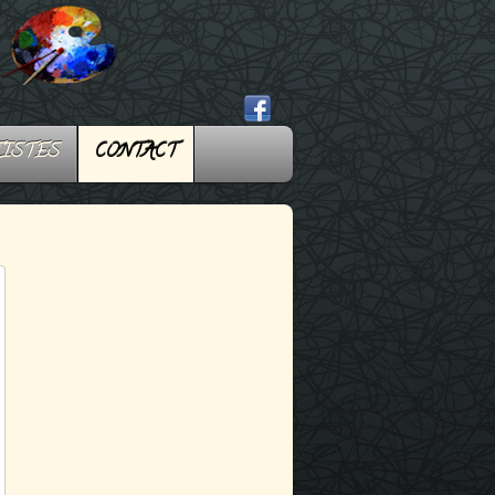
TISTES
CONTACT