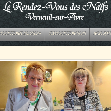
OSITIONS 2011/2024
EXPOSITION 2025
NOS AR