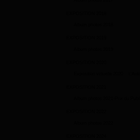
EXPOSITION 2018
Album photos 2018
EXPOSITION 2019
Album photos 2019
EXPOSITION 2020
Exposition virtuelle 2020
L’Aut
EXPOSITION 2021
Album photos 2021-Prix du Publ
EXPOSITION 2022
Album photos 2022
EXPOSITION 2024