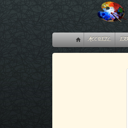
ACCUEIL
EXP