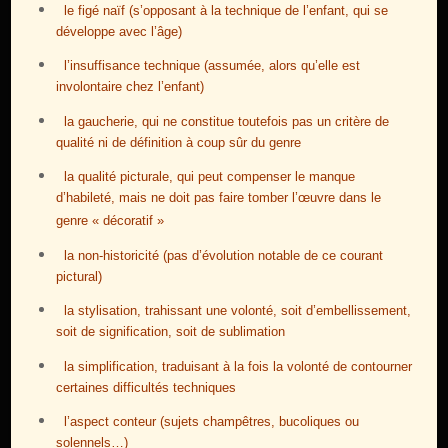
le figé naïf (s’opposant à la technique de l’enfant, qui se
développe avec l’âge)
l’insuffisance technique (assumée, alors qu’elle est
involontaire chez l’enfant)
la gaucherie, qui ne constitue toutefois pas un critère de
qualité ni de définition à coup sûr du genre
la qualité picturale, qui peut compenser le manque
d’habileté, mais ne doit pas faire tomber l’œuvre dans le
genre « décoratif »
la non-historicité (pas d’évolution notable de ce courant
pictural)
la stylisation, trahissant une volonté, soit d’embellissement,
soit de signification, soit de sublimation
la simplification, traduisant à la fois la volonté de contourner
certaines difficultés techniques
l’aspect conteur (sujets champêtres, bucoliques ou
solennels…)