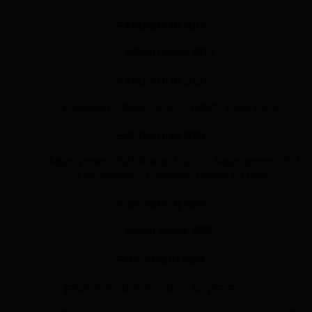
EXPOSITION 2019
Album photos 2019
EXPOSITION 2020
Exposition virtuelle 2020
L’Automne des Naïfs
EXPOSITION 2021
Album photos 2021-Prix du Public
Album photos 2021
– Les oeuvres
Exposition Photos C.Gilbrin
EXPOSITION 2022
Album photos 2022
EXPOSITION 2024
EXPOSITION 2025
NOS ARTISTES