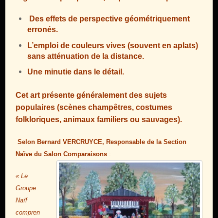
Des effets de perspective géométriquement
erronés.
L’emploi de couleurs vives (souvent en aplats)
sans atténuation de la distance.
Une minutie dans le détail.
Cet art présente généralement des sujets
populaires (scènes champêtres, costumes
folkloriques, animaux familiers ou sauvages).
Selon Bernard VERCRUYCE, Responsable de la Section
Naïve du Salon Comparaisons
:
« Le
Groupe
Naïf
compren