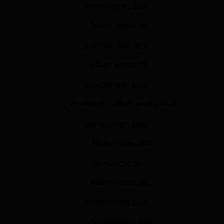
EXPOSITION 2013
Album photos 2013
EXPOSITION 2014
Album photos 2014
EXPOSITION 2015
Vernissage
Album photos 2015
EXPOSITION 2016
Album photos 2016
EXPOSITION 2017
Album photos 2017
EXPOSITION 2018
Album photos 2018