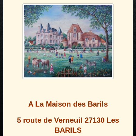
A La Maison des Barils
5 route de Verneuil 27130 Les
BARILS