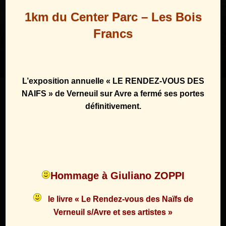
1km du Center Parc – Les Bois
Francs
L’exposition annuelle « LE RENDEZ-VOUS DES
NAIFS » de Verneuil sur Avre a fermé ses portes
définitivement.
Hommage à Giuliano ZOPPI
le livre « Le Rendez-vous des Naïfs de
Verneuil s/Avre et ses artistes »