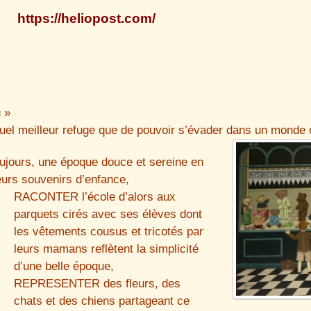
https://heliopost.com/
 »
uel meilleur refuge que de pouvoir s’évader dans un monde
ujours, une époque douce et sereine en
leurs souvenirs d’enfance,
RACONTER l’école d’alors aux
parquets cirés avec ses élèves dont
les vêtements cousus et tricotés par
leurs mamans reflètent la simplicité
d’une belle époque,
REPRESENTER des fleurs, des
chats et des chiens partageant ce