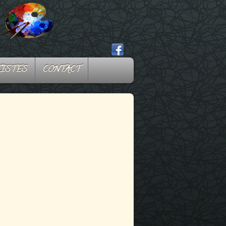
TISTES
CONTACT