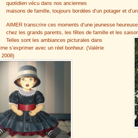
quotidien vécu dans nos anciennes
maisons de famille, toujours bordées d’un potager et d’un
AIMER transcrire ces moments d’une jeunesse heureuse 
chez les grands parents, les fêtes de famille et les saiso
Telles sont les ambiances picturales dans
e s’exprimer avec un réel bonheur. (Valérie
 2008)