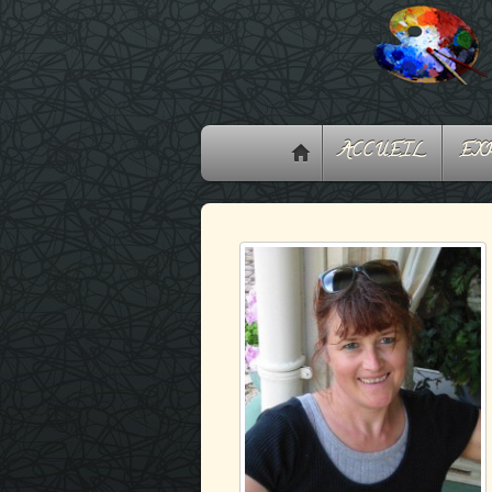
ACCUEIL
EXP