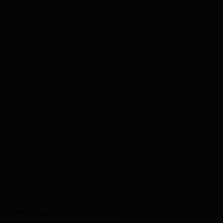
-RUPP Michèle
DEPUISET