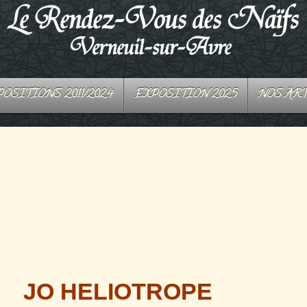
OSITIONS 2011/2024
EXPOSITION 2025
NOS AR
JO HELIOTROPE