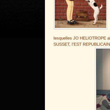
lesquelles JO HELIOTROPE aim
SUSSET, l’EST REPUBLICAIN