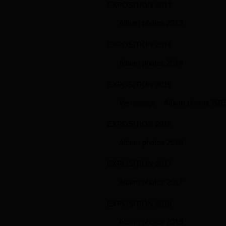
EXPOSITION 2013
Album photos 2013
EXPOSITION 2014
Album photos 2014
EXPOSITION 2015
Vernissage
Album photos 201
EXPOSITION 2016
Album photos 2016
EXPOSITION 2017
Album photos 2017
EXPOSITION 2018
Album photos 2018