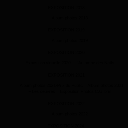
EXPOSITION 2018
Album photos 2018
EXPOSITION 2019
Album photos 2019
EXPOSITION 2020
Exposition virtuelle 2020
L’Automne des Naïfs
EXPOSITION 2021
Album photos 2021-Prix du Public
Album photos 2021
– Les oeuvres
Exposition Photos C.Gilbrin
EXPOSITION 2022
Album photos 2022
EXPOSITION 2024