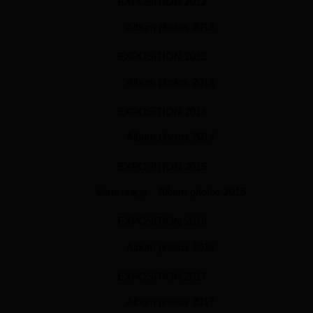
EXPOSITION 2012
Album photos 2012
EXPOSITION 2013
Album photos 2013
EXPOSITION 2014
Album photos 2014
EXPOSITION 2015
Vernissage
Album photos 2015
EXPOSITION 2016
Album photos 2016
EXPOSITION 2017
Album photos 2017