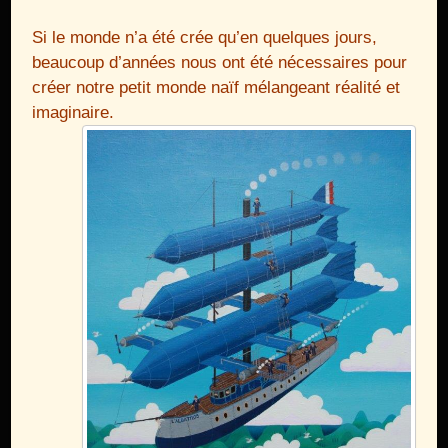
Si le monde n’a été crée qu’en quelques jours,
beaucoup d’années nous ont été nécessaires pour
créer notre petit monde naïf mélangeant réalité et
imaginaire.