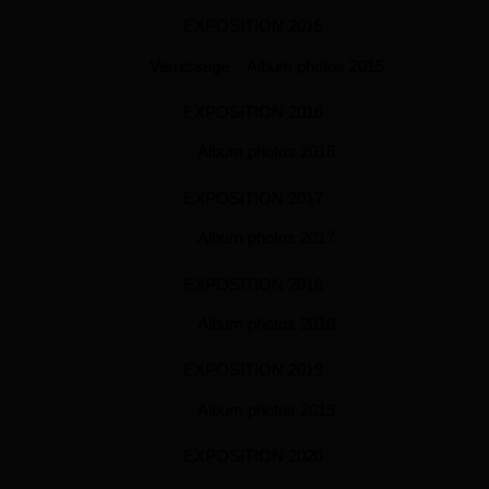
EXPOSITION 2015
Vernissage
Album photos 2015
EXPOSITION 2016
Album photos 2016
EXPOSITION 2017
Album photos 2017
EXPOSITION 2018
Album photos 2018
EXPOSITION 2019
Album photos 2019
EXPOSITION 2020