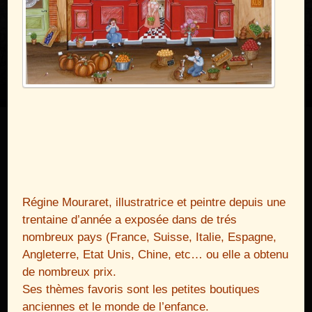
Régine Mouraret, illustratrice et peintre depuis une
trentaine d’année a exposée dans de trés
nombreux pays (France, Suisse, Italie, Espagne,
Angleterre, Etat Unis, Chine, etc… ou elle a obtenu
de nombreux prix.
Ses thèmes favoris sont les petites boutiques
anciennes et le monde de l’enfance.