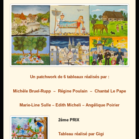
Un patchwork de 6 tableaux réalisés par :
Michèle Bruel-Rupp – Régine Poulain – Chantal Le Pape
Marie-Line Sulle – Edith Micheli – Angélique Poirier
2ème PRIX
Tableau réalisé par Gigi