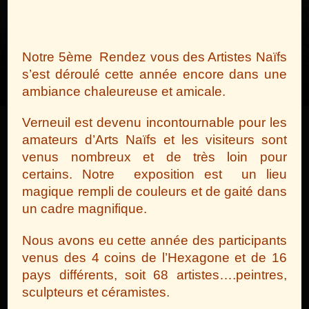
Notre 5ème Rendez vous des Artistes Naïfs
s’est déroulé cette année encore dans une
ambiance chaleureuse et amicale.
Verneuil est devenu incontournable pour les
amateurs d’Arts Naïfs et les visiteurs sont
venus nombreux et de très loin pour
certains. Notre exposition est un lieu
magique rempli de couleurs et de gaité dans
un cadre magnifique.
Nous avons eu cette année des participants
venus des 4 coins de l’Hexagone et de 16
pays différents, soit 68 artistes….peintres,
sculpteurs et céramistes.