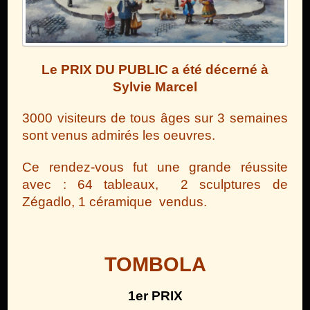
Le PRIX DU PUBL
IC a été décerné à
Sylvie Marcel
3000 visiteurs de tous âges sur 3 semaines
sont venus admirés les oeuvres.
Ce rendez-vous fut une grande réussite
avec : 64 tableaux, 2 sculptures de
Zégadlo, 1 céramique vendus.
TOMBOLA
1er PRIX