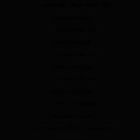
Vernissage
Album photos 2015
EXPOSITION 2016
Album photos 2016
EXPOSITION 2017
Album photos 2017
EXPOSITION 2018
Album photos 2018
EXPOSITION 2019
Album photos 2019
EXPOSITION 2020
Exposition virtuelle 2020
L’Automne des Naïfs