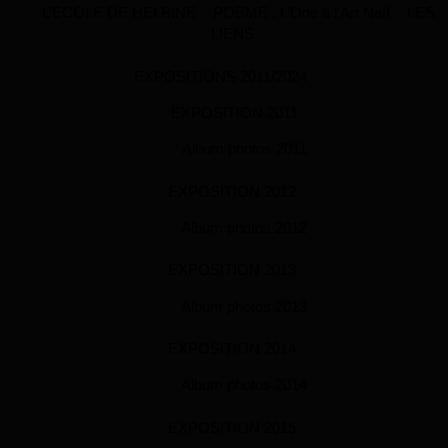
L’ECOLE DE HELBINE
POEME : L’Ode à l’Art Naïf
LES
LIENS
EXPOSITIONS 2011/2024
EXPOSITION 2011
Album photos 2011
EXPOSITION 2012
Album photos 2012
EXPOSITION 2013
Album photos 2013
EXPOSITION 2014
Album photos 2014
EXPOSITION 2015