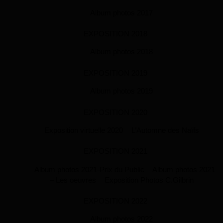
Album photos 2017
EXPOSITION 2018
Album photos 2018
EXPOSITION 2019
Album photos 2019
EXPOSITION 2020
Exposition virtuelle 2020
L’Automne des Naïfs
EXPOSITION 2021
Album photos 2021-Prix du Public
Album photos 2021
– Les oeuvres
Exposition Photos C.Gilbrin
EXPOSITION 2022
Album photos 2022