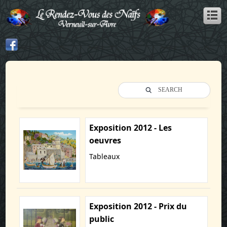
SEARCH
Exposition 2012 - Les
oeuvres
Tableaux
Exposition 2012 - Prix du
public