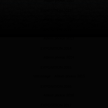
Album photos 2011
EXPOSITION 2012
Album photos 2012
EXPOSITION 2013
Album photos 2013
EXPOSITION 2014
Album photos 2014
EXPOSITION 2015
Vernissage
Album photos 2015
EXPOSITION 2016
Album photos 2016
EXPOSITION 2017