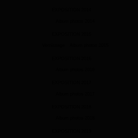
EXPOSITION 2014
Album photos 2014
EXPOSITION 2015
Vernissage
Album photos 2015
EXPOSITION 2016
Album photos 2016
EXPOSITION 2017
Album photos 2017
EXPOSITION 2018
Album photos 2018
EXPOSITION 2019