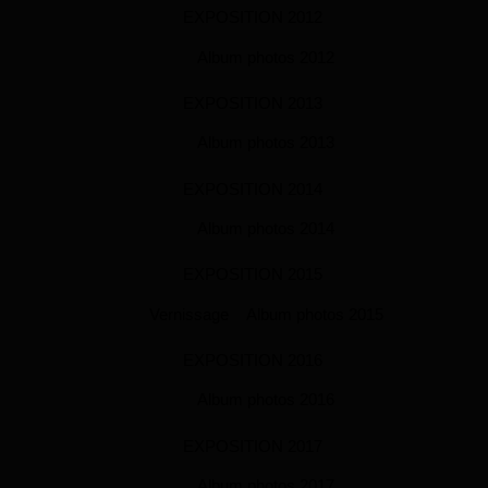
EXPOSITION 2012
Album photos 2012
EXPOSITION 2013
Album photos 2013
EXPOSITION 2014
Album photos 2014
EXPOSITION 2015
Vernissage
Album photos 2015
EXPOSITION 2016
Album photos 2016
EXPOSITION 2017
Album photos 2017