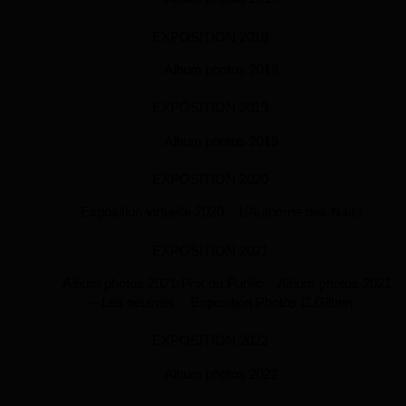
EXPOSITION 2018
Album photos 2018
EXPOSITION 2019
Album photos 2019
EXPOSITION 2020
Exposition virtuelle 2020
L’Automne des Naïfs
EXPOSITION 2021
Album photos 2021-Prix du Public
Album photos 2021
– Les oeuvres
Exposition Photos C.Gilbrin
EXPOSITION 2022
Album photos 2022