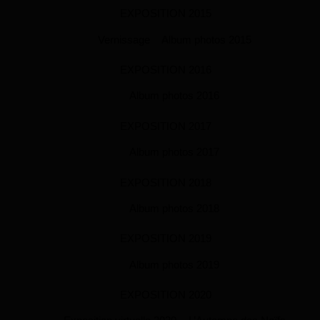
EXPOSITION 2015
Vernissage
Album photos 2015
EXPOSITION 2016
Album photos 2016
EXPOSITION 2017
Album photos 2017
EXPOSITION 2018
Album photos 2018
EXPOSITION 2019
Album photos 2019
EXPOSITION 2020