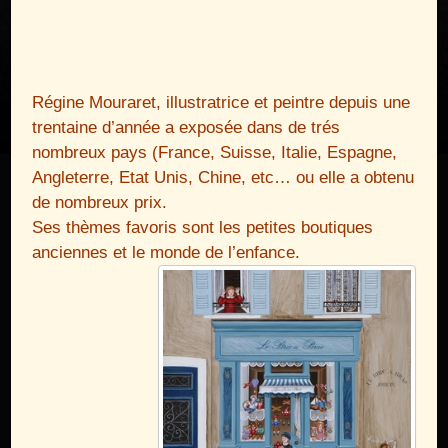
Régine Mouraret, illustratrice et peintre depuis une
trentaine d’année a exposée dans de trés
nombreux pays (France, Suisse, Italie, Espagne,
Angleterre, Etat Unis, Chine, etc… ou elle a obtenu
de nombreux prix.
Ses thèmes favoris sont les petites boutiques
anciennes et le monde de l’enfance.