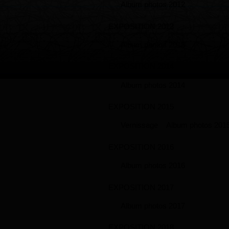
Album photos 2012
EXPOSITION 2013
Album photos 2013
EXPOSITION 2014
Album photos 2014
EXPOSITION 2015
Vernissage
Album photos 201
EXPOSITION 2016
Album photos 2016
EXPOSITION 2017
Album photos 2017
EXPOSITION 2018