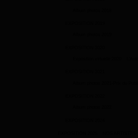
Album photos 2018
EXPOSITION 2019
Album photos 2019
EXPOSITION 2020
Exposition virtuelle 2020
L’Aut
EXPOSITION 2021
Album photos 2021-Prix du Publ
EXPOSITION 2022
Album photos 2022
EXPOSITION 2024
EXPOSITION 2025
NOS ARTISTES