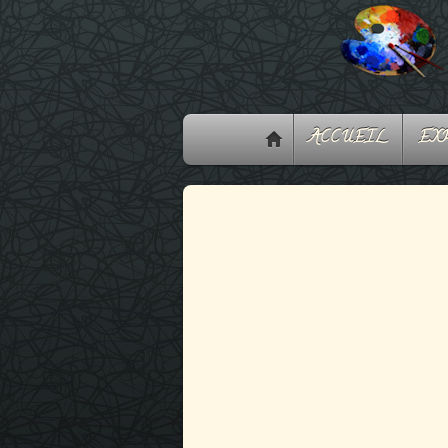
ACCUEIL
EXP