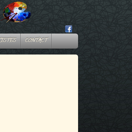
TISTES
CONTACT