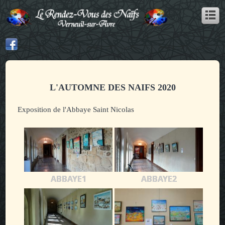
L'AUTOMNE DES NAIFS 2020
Exposition de l'Abbaye Saint Nicolas
ABBAYE1
ABBAYE2