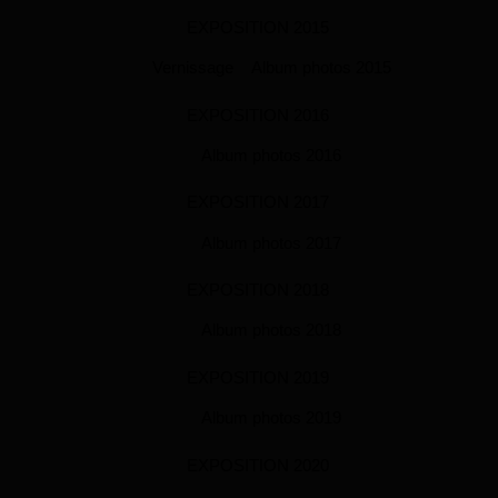
EXPOSITION 2015
Vernissage
Album photos 2015
EXPOSITION 2016
Album photos 2016
EXPOSITION 2017
Album photos 2017
EXPOSITION 2018
Album photos 2018
EXPOSITION 2019
Album photos 2019
EXPOSITION 2020