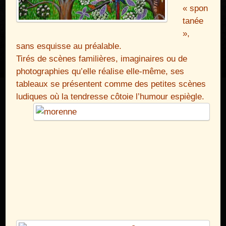
« spon
tanée
»,
sans esquisse au préalable.
Tirés de scènes familières, imaginaires ou de
photographies qu’elle réalise elle-même, ses
tableaux se présentent comme des petites scènes
ludiques
où la tendresse côtoie l’humour espiègle.