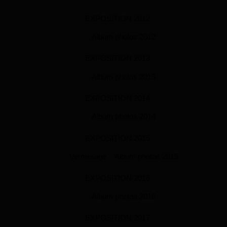
EXPOSITION 2012
Album photos 2012
EXPOSITION 2013
Album photos 2013
EXPOSITION 2014
Album photos 2014
EXPOSITION 2015
Vernissage
Album photos 2015
EXPOSITION 2016
Album photos 2016
EXPOSITION 2017