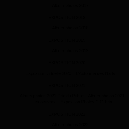
Album photos 2017
EXPOSITION 2018
Album photos 2018
EXPOSITION 2019
Album photos 2019
EXPOSITION 2020
Exposition virtuelle 2020
L’Automne des Naïfs
EXPOSITION 2021
Album photos 2021-Prix du Public
Album photos 2021
– Les oeuvres
Exposition Photos C.Gilbrin
EXPOSITION 2022
Album photos 2022