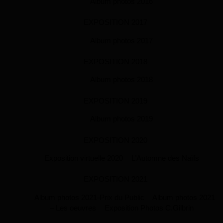
Album photos 2016
EXPOSITION 2017
Album photos 2017
EXPOSITION 2018
Album photos 2018
EXPOSITION 2019
Album photos 2019
EXPOSITION 2020
Exposition virtuelle 2020
L’Automne des Naïfs
EXPOSITION 2021
Album photos 2021-Prix du Public
Album photos 2021
– Les oeuvres
Exposition Photos C.Gilbrin