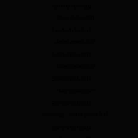
EXPOSITION 2011
Album photos 2011
EXPOSITION 2012
Album photos 2012
EXPOSITION 2013
Album photos 2013
EXPOSITION 2014
Album photos 2014
EXPOSITION 2015
Vernissage
Album photos 2015
EXPOSITION 2016