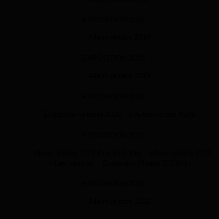
EXPOSITION 2018
Album photos 2018
EXPOSITION 2019
Album photos 2019
EXPOSITION 2020
Exposition virtuelle 2020
L’Automne des Naïfs
EXPOSITION 2021
Album photos 2021-Prix du Public
Album photos 2021
– Les oeuvres
Exposition Photos C.Gilbrin
EXPOSITION 2022
Album photos 2022