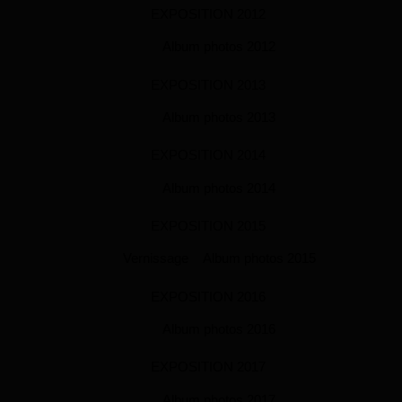
EXPOSITION 2012
Album photos 2012
EXPOSITION 2013
Album photos 2013
EXPOSITION 2014
Album photos 2014
EXPOSITION 2015
Vernissage
Album photos 2015
EXPOSITION 2016
Album photos 2016
EXPOSITION 2017
Album photos 2017